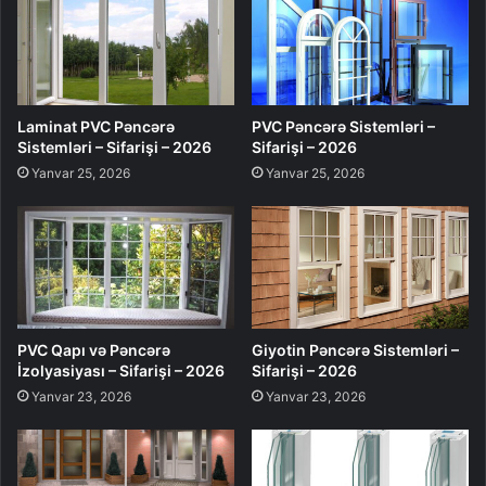
Laminat PVC Pəncərə
PVC Pəncərə Sistemləri –
Sistemləri – Sifarişi – 2026
Sifarişi – 2026
Yanvar 25, 2026
Yanvar 25, 2026
PVC Qapı və Pəncərə
Giyotin Pəncərə Sistemləri –
İzolyasiyası – Sifarişi – 2026
Sifarişi – 2026
Yanvar 23, 2026
Yanvar 23, 2026