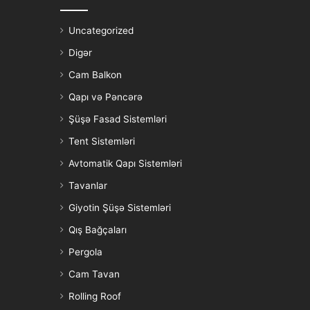
Uncategorized
Digər
Cam Balkon
Qapı və Pəncərə
Şüşə Fasad Sistemləri
Tent Sistemləri
Avtomatik Qapı Sistemləri
Tavanlar
Giyotin Şüşə Sistemləri
Qış Bağçaları
Pergola
Cam Tavan
Rolling Roof