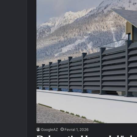
GoogleAZ
Fevral 1, 2026